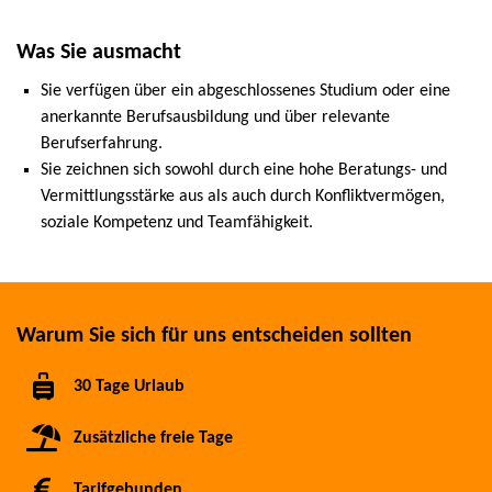
Was Sie ausmacht
Sie verfügen über ein abgeschlossenes Studium oder eine
anerkannte Berufsausbildung und über relevante
Berufserfahrung.
Sie zeichnen sich sowohl durch eine hohe Beratungs- und
Vermittlungsstärke aus als auch durch Konfliktvermögen,
soziale Kompetenz und Teamfähigkeit.
Warum Sie sich für uns entscheiden sollten
30 Tage Urlaub
Zusätzliche freie Tage
Tarifgebunden