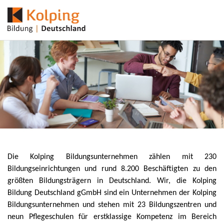
Die Kolping Bildungsunternehmen zählen mit 230
Bildungseinrichtungen und rund 8.200 Beschäftigten zu den
größten Bildungsträgern in Deutschland. Wir, die Kolping
Bildung Deutschland gGmbH sind ein Unternehmen der Kolping
Bildungsunternehmen und stehen mit 23 Bildungszentren und
neun Pflegeschulen für erstklassige Kompetenz im Bereich