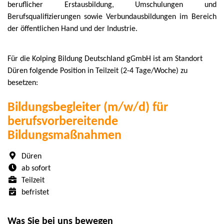
beruflicher Erstausbildung, Umschulungen und
Berufsqualifizierungen sowie Verbundausbildungen im Bereich
der öffentlichen Hand und der Industrie.
Für die Kolping Bildung Deutschland gGmbH ist am Standort
Düren folgende Position in Teilzeit (2-4 Tage/Woche) zu
besetzen:
Bildungsbegleiter (m/w/d) für
berufsvorbereitende
Bildungsmaßnahmen
Düren
ab sofort
Teilzeit
befristet
Was Sie bei uns bewegen