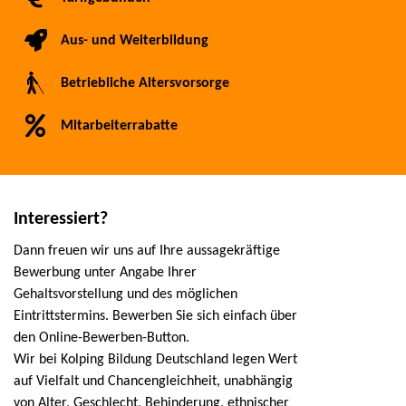
Aus- und Weiterbildung
Betriebliche Altersvorsorge
Mitarbeiterrabatte
Interessiert?
Dann freuen wir uns auf Ihre aussagekräftige
Bewerbung unter Angabe Ihrer
Gehaltsvorstellung und des möglichen
Eintrittstermins. Bewerben Sie sich einfach über
den Online-Bewerben-Button.
Wir bei Kolping Bildung Deutschland legen Wert
auf Vielfalt und Chancengleichheit, unabhängig
von Alter, Geschlecht, Behinderung, ethnischer