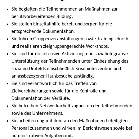
Sie begleiten die Teilnehmenden an Maßnahmen zur
berufsvorbereitenden Bildung.
Sie stellen Einzelfallhilfe bereit und sorgen für die
entsprechende Dokumentation.
Sie führen Gruppenveranstaltungen sowie Trainings durch
und realisieren zielgruppengerechte Workshops.
Sie sind für die intensive Aktivierung und sozialintegrative
Unterstützung der Teilnehmenden unter Einbeziehung des
sozialen Umfelds einschließlich Krisenintervention und
anlassbezogener Hausbesuche zuständig.
Sie sind verantwortlich für das Treffen von
Zielvereinbarungen sowie für die Kontrolle und
Dokumentation der Verläufe.
Sie betreiben Netzwerkarbeit zugunsten der Teilnehmenden
sowie des Unternehmens.
Sie arbeiten eng mit dem an den Maßnahmen beteiligten
Personal zusammen und wirken im Berichtswesen sowie bei
administrativen Aufgaben mit.