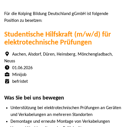
Für die Kolping Bildung Deutschland gGmbH ist folgende
Position zu besetzen:
Studentische Hilfskraft (m/w/d) für
elektrotechnische Prüfungen
Aachen, Alsdorf, Düren, Heinsberg, Mönchengladbach,
Neuss
01.06.2026
Minijob
befristet
Was Sie bei uns bewegen
Unterstützung bei elektrotechnischen Prüfungen an Geräten
und Verkabelungen an mehreren Standorten
Demontage und erneute Montage von Verkabelungen