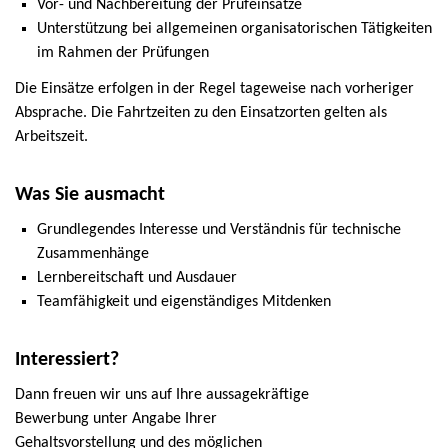
Vor- und Nachbereitung der Prüfeinsätze
Unterstützung bei allgemeinen organisatorischen Tätigkeiten
im Rahmen der Prüfungen
Die Einsätze erfolgen in der Regel tageweise nach vorheriger
Absprache. Die Fahrtzeiten zu den Einsatzorten gelten als
Arbeitszeit.
Was Sie ausmacht
Grundlegendes Interesse und Verständnis für technische
Zusammenhänge
Lernbereitschaft und Ausdauer
Teamfähigkeit und eigenständiges Mitdenken
Interessiert?
Dann freuen wir uns auf Ihre aussagekräftige
Bewerbung unter Angabe Ihrer
Gehaltsvorstellung und des möglichen