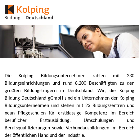
Die Kolping Bildungsunternehmen zählen mit 230
Bildungseinrichtungen und rund 8.200 Beschäftigten zu den
größten Bildungsträgern in Deutschland. Wir, die Kolping
Bildung Deutschland gGmbH sind ein Unternehmen der Kolping
Bildungsunternehmen und stehen mit 23 Bildungszentren und
neun Pflegeschulen für erstklassige Kompetenz im Bereich
beruflicher Erstausbildung, Umschulungen und
Berufsqualifizierungen sowie Verbundausbildungen im Bereich
der öffentlichen Hand und der Industrie.