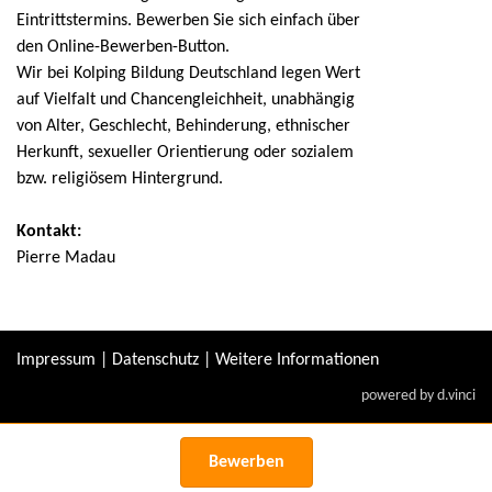
Eintrittstermins. Bewerben Sie sich einfach über
den Online-Bewerben-Button.
Wir bei Kolping Bildung Deutschland legen Wert
auf Vielfalt und Chancengleichheit, unabhängig
von Alter, Geschlecht, Behinderung, ethnischer
Herkunft, sexueller Orientierung oder sozialem
bzw. religiösem Hintergrund.
Kontakt:
Pierre Madau
Impressum
|
Datenschutz
|
Weitere Informationen
powered by
d.vinci
Bewerben