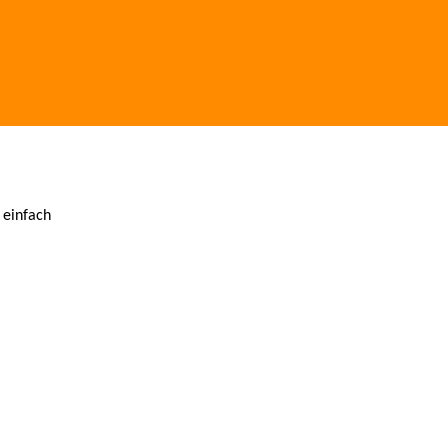
 einfach