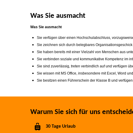
Was Sie ausmacht
Was Sie ausmacht
Sie verfügen über einen Hochschulabschluss, vorzugsweise
Sie zeichnen sich durch belegbares Organisationsgeschick
Sie haben bereits mit einer Vielzahl von Menschen aus un
Sie verbinden soziale und kommunikative Kompetenz im int
Sie sind zuverlässig, treten verbindlich auf und verfügen üb
Sie wissen mit MS Office, insbesondere mit Excel, Word u
Sie besitzen einen Führerschein der Klasse B und verfügen
Warum Sie sich für uns entscheid
30 Tage Urlaub