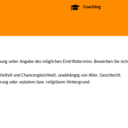
Coaching
ung unter Angabe des möglichen Eintrittstermins. Bewerben Sie sich
ielfalt und Chancengleichheit, unabhängig von Alter, Geschlecht,
erung oder sozialem bzw. religiösem Hintergrund.