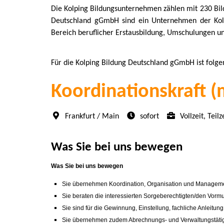
Die Kolping Bildungsunternehmen zählen mit 230 Bild
Deutschland gGmbH sind ein Unternehmen der Kolp
Bereich beruflicher Erstausbildung, Umschulungen un
Für die Kolping Bildung Deutschland gGmbH ist folge
Koordinationskraft (
Frankfurt / Main
sofort
Vollzeit, Teilz
Was Sie bei uns bewegen
Was Sie bei uns bewegen
Sie übernehmen Koordination, Organisation und Managemen
Sie beraten die interessierten Sorgeberechtigten/den Vorm
Sie sind für die Gewinnung, Einstellung, fachliche Anleitu
Sie übernehmen zudem Abrechnungs- und Verwaltungstätigke