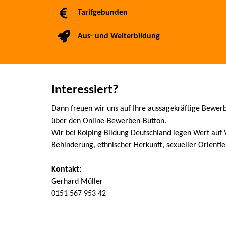
Tarifgebunden
Aus- und Weiterbildung
Interessiert?
Dann freuen wir uns auf Ihre aussagekräftige Bewerb
über den Online-Bewerben-Button.
Wir bei Kolping Bildung Deutschland legen Wert auf V
Behinderung, ethnischer Herkunft, sexueller Orienti
Kontakt:
Gerhard Müller
0151 567 953 42