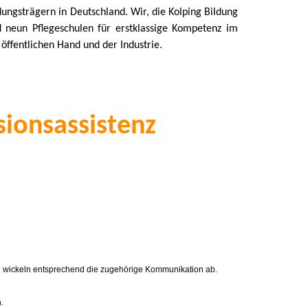
ungsträgern in Deutschland. Wir, die Kolping Bildung
neun Pflegeschulen für erstklassige Kompetenz im
öffentlichen Hand und der Industrie.
sionsassistenz
nd wickeln entsprechend die zugehörige Kommunikation ab.
.