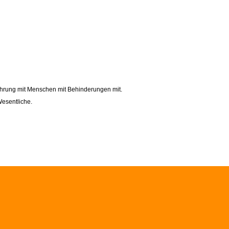
ahrung mit Menschen mit Behinderungen mit.
esentliche.