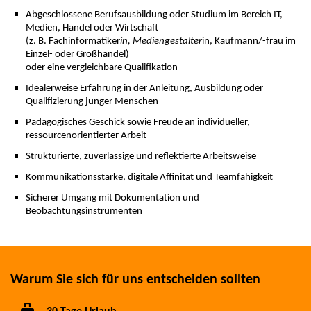
Abgeschlossene Berufsausbildung oder Studium im Bereich IT,
Medien, Handel oder Wirtschaft
(z. B. Fachinformatiker
in, Mediengestalter
in, Kaufmann/-frau im
Einzel- oder Großhandel)
oder eine vergleichbare Qualifikation
Idealerweise Erfahrung in der Anleitung, Ausbildung oder
Qualifizierung junger Menschen
Pädagogisches Geschick sowie Freude an individueller,
ressourcenorientierter Arbeit
Strukturierte, zuverlässige und reflektierte Arbeitsweise
Kommunikationsstärke, digitale Affinität und Teamfähigkeit
Sicherer Umgang mit Dokumentation und
Beobachtungsinstrumenten
Warum Sie sich für uns entscheiden sollten