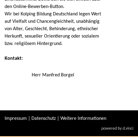
den Online-Bewerben-Button.
Wir bei Kolping Bildung Deutschland legen Wert
auf Vielfalt und Chancengleichheit, unabhängig
von Alter, Geschlecht, Behinderung, ethnischer
Herkunft, sexueller Orientierung oder sozialem
bzw. religiösem Hintergrund.
Kontakt:
Herr Manfred Borgel
Impressum
|
Datenschutz
|
Weitere Informationen
powered by
d.vinci