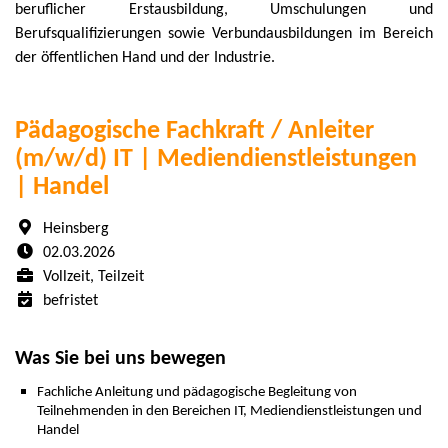
beruflicher Erstausbildung, Umschulungen und
Berufsqualifizierungen sowie Verbundausbildungen im Bereich
der öffentlichen Hand und der Industrie.
Pädagogische Fachkraft / Anleiter
(m/w/d) IT | Mediendienstleistungen
| Handel
Heinsberg
02.03.2026
Vollzeit, Teilzeit
befristet
Was Sie bei uns bewegen
Fachliche Anleitung und pädagogische Begleitung von
Teilnehmenden in den Bereichen IT, Mediendienstleistungen und
Handel