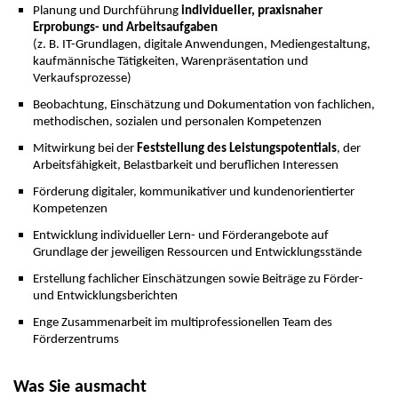
Planung und Durchführung
individueller, praxisnaher
Erprobungs- und Arbeitsaufgaben
(z. B. IT-Grundlagen, digitale Anwendungen, Mediengestaltung,
kaufmännische Tätigkeiten, Warenpräsentation und
Verkaufsprozesse)
Beobachtung, Einschätzung und Dokumentation von fachlichen,
methodischen, sozialen und personalen Kompetenzen
Mitwirkung bei der
Feststellung des Leistungspotentials
, der
Arbeitsfähigkeit, Belastbarkeit und beruflichen Interessen
Förderung digitaler, kommunikativer und kundenorientierter
Kompetenzen
Entwicklung individueller Lern- und Förderangebote auf
Grundlage der jeweiligen Ressourcen und Entwicklungsstände
Erstellung fachlicher Einschätzungen sowie Beiträge zu Förder-
und Entwicklungsberichten
Enge Zusammenarbeit im multiprofessionellen Team des
Förderzentrums
Was Sie ausmacht