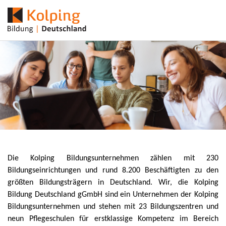
Die Kolping Bildungsunternehmen zählen mit 230
Bildungseinrichtungen und rund 8.200 Beschäftigten zu den
größten Bildungsträgern in Deutschland. Wir, die Kolping
Bildung Deutschland gGmbH sind ein Unternehmen der Kolping
Bildungsunternehmen und stehen mit 23 Bildungszentren und
neun Pflegeschulen für erstklassige Kompetenz im Bereich