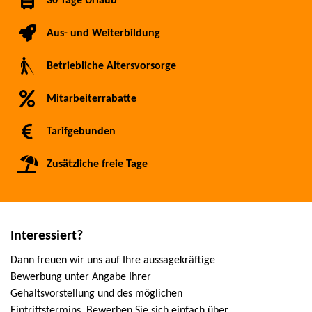
30 Tage Urlaub
Aus- und Weiterbildung
Betriebliche Altersvorsorge
Mitarbeiterrabatte
Tarifgebunden
Zusätzliche freie Tage
Interessiert?
Dann freuen wir uns auf Ihre aussagekräftige
Bewerbung unter Angabe Ihrer
Gehaltsvorstellung und des möglichen
Eintrittstermins. Bewerben Sie sich einfach über