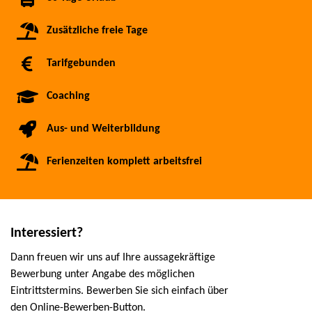
Zusätzliche freie Tage
Tarifgebunden
Coaching
Aus- und Weiterbildung
Ferienzeiten komplett arbeitsfrei
Interessiert?
Dann freuen wir uns auf Ihre aussagekräftige
Bewerbung unter Angabe des möglichen
Eintrittstermins. Bewerben Sie sich einfach über
den Online-Bewerben-Button.