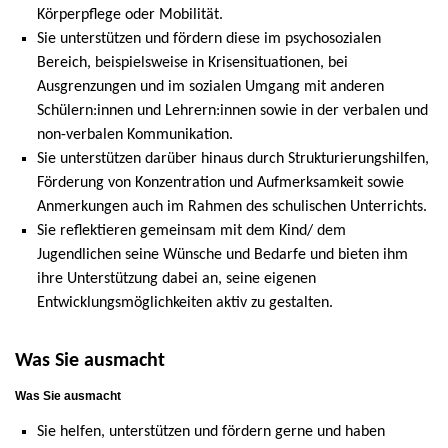
Körperpflege oder Mobilität.
Sie unterstützen und fördern diese im psychosozialen
Bereich, beispielsweise in Krisensituationen, bei
Ausgrenzungen und im sozialen Umgang mit anderen
Schülern:innen und Lehrern:innen sowie in der verbalen und
non-verbalen Kommunikation.
Sie unterstützen darüber hinaus durch Strukturierungshilfen,
Förderung von Konzentration und Aufmerksamkeit sowie
Anmerkungen auch im Rahmen des schulischen Unterrichts.
Sie reflektieren gemeinsam mit dem Kind/ dem
Jugendlichen seine Wünsche und Bedarfe und bieten ihm
ihre Unterstützung dabei an, seine eigenen
Entwicklungsmöglichkeiten aktiv zu gestalten.
Was Sie ausmacht
Was Sie ausmacht
Sie helfen, unterstützen und fördern gerne und haben