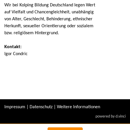
Wir bei Kolping Bildung Deutschland legen Wert
auf Vielfalt und Chancengleichheit, unabhängig
von Alter, Geschlecht, Behinderung, ethnischer
Herkunft, sexueller Orientierung oder sozialem
bzw. religiösem Hintergrund.
Kontakt:
Igor Condric
Impressum
|
Datenschutz
|
Weitere Informationen
powered by
d.vinci