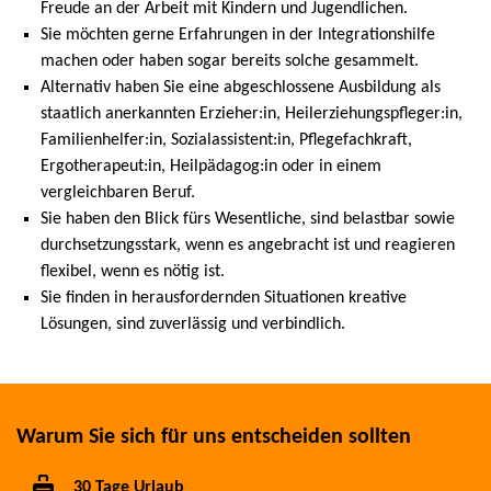
Freude an der Arbeit mit Kindern und Jugendlichen.
Sie möchten gerne Erfahrungen in der Integrationshilfe
machen oder haben sogar bereits solche gesammelt.
Alternativ haben Sie eine abgeschlossene Ausbildung als
staatlich anerkannten Erzieher:in, Heilerziehungspfleger:in,
Familienhelfer:in, Sozialassistent:in, Pflegefachkraft,
Ergotherapeut:in, Heilpädagog:in oder in einem
vergleichbaren Beruf.
Sie haben den Blick fürs Wesentliche, sind belastbar sowie
durchsetzungsstark, wenn es angebracht ist und reagieren
flexibel, wenn es nötig ist.
Sie finden in herausfordernden Situationen kreative
Lösungen, sind zuverlässig und verbindlich.
Warum Sie sich für uns entscheiden sollten
30 Tage Urlaub