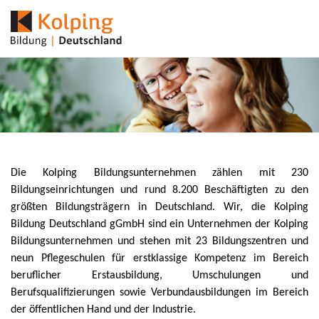
Die Kolping Bildungsunternehmen zählen mit 230
Bildungseinrichtungen und rund 8.200 Beschäftigten zu den
größten Bildungsträgern in Deutschland. Wir, die Kolping
Bildung Deutschland gGmbH sind ein Unternehmen der Kolping
Bildungsunternehmen und stehen mit 23 Bildungszentren und
neun Pflegeschulen für erstklassige Kompetenz im Bereich
beruflicher Erstausbildung, Umschulungen und
Berufsqualifizierungen sowie Verbundausbildungen im Bereich
der öffentlichen Hand und der Industrie.