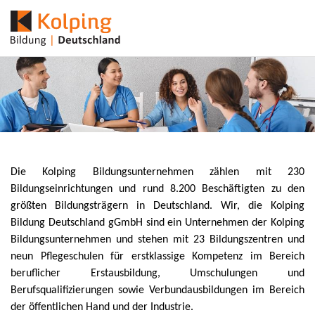
Die Kolping Bildungsunternehmen zählen mit 230
Bildungseinrichtungen und rund 8.200 Beschäftigten zu den
größten Bildungsträgern in Deutschland. Wir, die Kolping
Bildung Deutschland gGmbH sind ein Unternehmen der Kolping
Bildungsunternehmen und stehen mit 23 Bildungszentren und
neun Pflegeschulen für erstklassige Kompetenz im Bereich
beruflicher Erstausbildung, Umschulungen und
Berufsqualifizierungen sowie Verbundausbildungen im Bereich
der öffentlichen Hand und der Industrie.