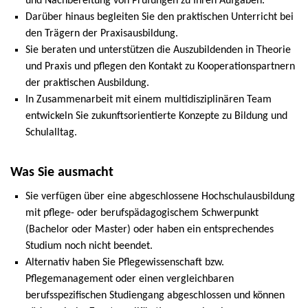
und Nachbereitung von Prüfungen zu Ihren Aufgaben.
Darüber hinaus begleiten Sie den praktischen Unterricht bei
den Trägern der Praxisausbildung.
Sie beraten und unterstützen die Auszubildenden in Theorie
und Praxis und pflegen den Kontakt zu Kooperationspartnern
der praktischen Ausbildung.
In Zusammenarbeit mit einem multidisziplinären Team
entwickeln Sie zukunftsorientierte Konzepte zu Bildung und
Schulalltag.
Was Sie ausmacht
Sie verfügen über eine abgeschlossene Hochschulausbildung
mit pflege- oder berufspädagogischem Schwerpunkt
(Bachelor oder Master) oder haben ein entsprechendes
Studium noch nicht beendet.
Alternativ haben Sie Pflegewissenschaft bzw.
Pflegemanagement oder einen vergleichbaren
berufsspezifischen Studiengang abgeschlossen und können