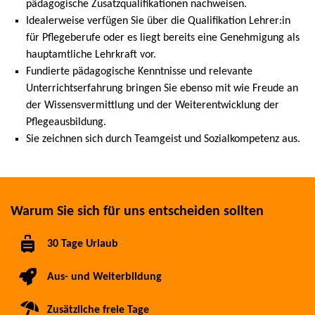
pädagogische Zusatzqualifikationen nachweisen.
Idealerweise verfügen Sie über die Qualifikation Lehrer:in
für Pflegeberufe oder es liegt bereits eine Genehmigung als
hauptamtliche Lehrkraft vor.
Fundierte pädagogische Kenntnisse und relevante
Unterrichtserfahrung bringen Sie ebenso mit wie Freude an
der Wissensvermittlung und der Weiterentwicklung der
Pflegeausbildung.
Sie zeichnen sich durch Teamgeist und Sozialkompetenz aus.
Warum Sie sich für uns entscheiden sollten
30 Tage Urlaub
Aus- und Weiterbildung
Zusätzliche freie Tage