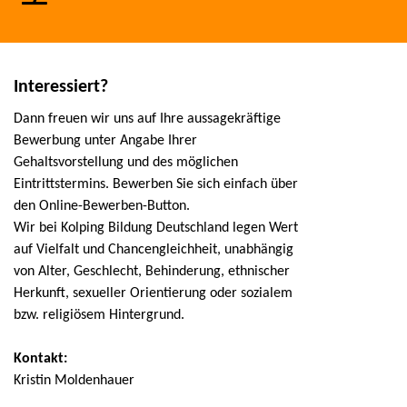
Interessiert?
Dann freuen wir uns auf Ihre aussagekräftige
Bewerbung unter Angabe Ihrer
Gehaltsvorstellung und des möglichen
Eintrittstermins. Bewerben Sie sich einfach über
den Online-Bewerben-Button.
Wir bei Kolping Bildung Deutschland legen Wert
auf Vielfalt und Chancengleichheit, unabhängig
von Alter, Geschlecht, Behinderung, ethnischer
Herkunft, sexueller Orientierung oder sozialem
bzw. religiösem Hintergrund.
Kontakt:
Kristin Moldenhauer