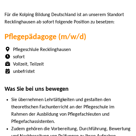
Für die Kolping Bildung Deutschland ist an unserem Standort
Recklinghausen ab sofort folgende Position zu besetzen:
Pflegepädagoge (m/w/d)
Pflegeschlule Recklinghausen
sofort
Vollzeit, Teilzeit
unbefristet
Was Sie bei uns bewegen
Sie übernehmen Lehrtätigkeiten und gestalten den
theoretischen Fachunterricht an der Pflegeschule im
Rahmen der Ausbildung von Pflegefachleuten und
Pflegefachassistenten.
Zudem gehören die Vorbereitung, Durchführung, Bewertung