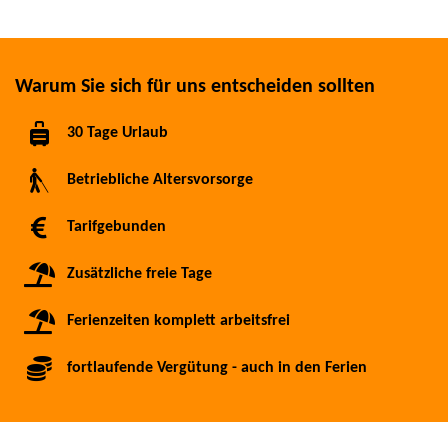
Warum Sie sich für uns entscheiden sollten
30 Tage Urlaub
Betriebliche Altersvorsorge
Tarifgebunden
Zusätzliche freie Tage
Ferienzeiten komplett arbeitsfrei
fortlaufende Vergütung - auch in den Ferien