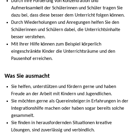
Durch ihre Förderung von Konzentration und
Aufmerksamkeit der Schülerinnen und Schüler tragen Sie
dazu bei, dass diese besser dem Unterricht folgen können.
Durch Wiederholungen und Anregungen helfen Sie den
Schülerinnen und Schülern dabei, die Unterrichtsinhalte
besser verstehen.
Mit Ihrer Hilfe können zum Beispiel körperlich
eingeschränkte Kinder die Unterrichtsräume und den
Pausenhof erreichen.
Was Sie ausmacht
Sie helfen, unterstützen und fördern gerne und haben
Freude an der Arbeit mit Kindern und Jugendlichen.
Sie möchten gerne als Quereinsteiger:in Erfahrungen in der
Integrationshilfe machen oder haben sogar bereits solche
gesammelt.
Sie finden in herausfordernden Situationen kreative
Lösungen, sind zuverlässig und verbindlich.