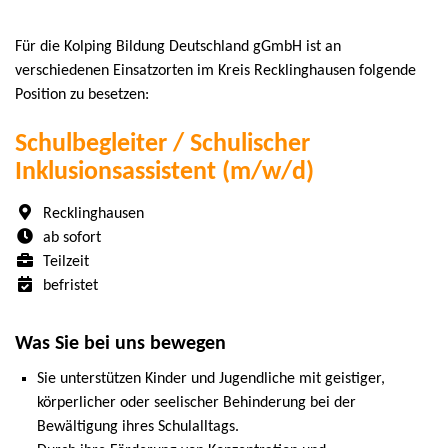
Für die Kolping Bildung Deutschland gGmbH ist an
verschiedenen Einsatzorten im Kreis Recklinghausen folgende
Position zu besetzen:
Schulbegleiter / Schulischer
Inklusionsassistent (m/w/d)
Recklinghausen
ab sofort
Teilzeit
befristet
Was Sie bei uns bewegen
Sie unterstützen Kinder und Jugendliche mit geistiger,
körperlicher oder seelischer Behinderung bei der
Bewältigung ihres Schulalltags.