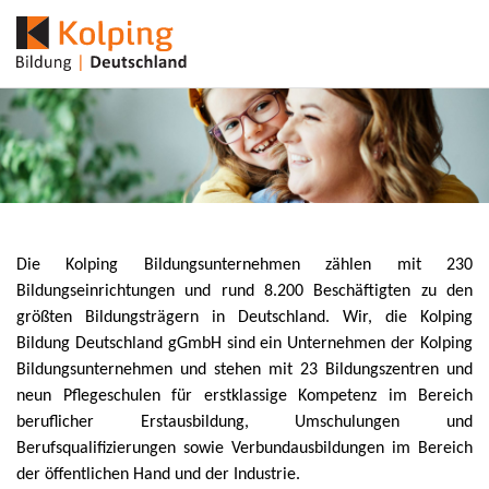
Die Kolping Bildungsunternehmen zählen mit 230
Bildungseinrichtungen und rund 8.200 Beschäftigten zu den
größten Bildungsträgern in Deutschland. Wir, die Kolping
Bildung Deutschland gGmbH sind ein Unternehmen der Kolping
Bildungsunternehmen und stehen mit 23 Bildungszentren und
neun Pflegeschulen für erstklassige Kompetenz im Bereich
beruflicher Erstausbildung, Umschulungen und
Berufsqualifizierungen sowie Verbundausbildungen im Bereich
der öffentlichen Hand und der Industrie.