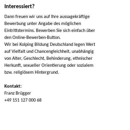
Interessiert?
Dann freuen wir uns auf Ihre aussagekräftige
Bewerbung unter Angabe des möglichen
Eintrittstermins. Bewerben Sie sich einfach über
den Online-Bewerben-Button.
Wir bei Kolping Bildung Deutschland legen Wert
auf Vielfalt und Chancengleichheit, unabhängig
von Alter, Geschlecht, Behinderung, ethnischer
Herkunft, sexueller Orientierung oder sozialem
bzw. religiösem Hintergrund.
Kontakt:
Franz Brügger
+49 151 127 000 68